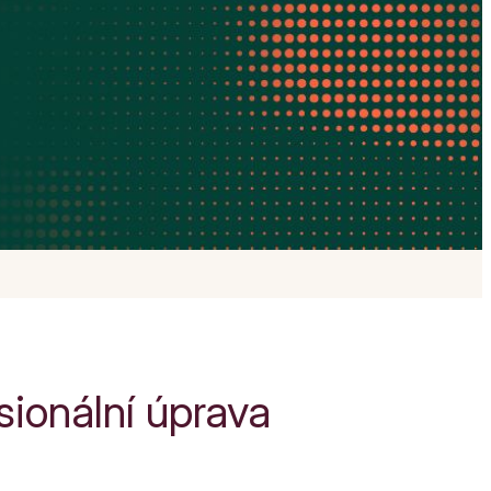
esionální úprava