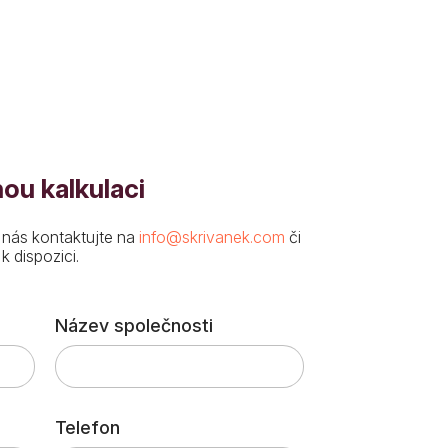
ou kalkulaci
 nás kontaktujte na
info@skrivanek.com
či
 dispozici.
Název společnosti
Telefon