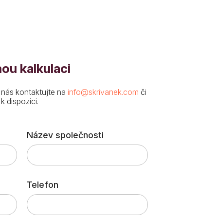
ou kalkulaci
 nás kontaktujte na
info@skrivanek.com
či
 dispozici.
Název společnosti
Telefon