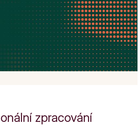
ionální zpracování