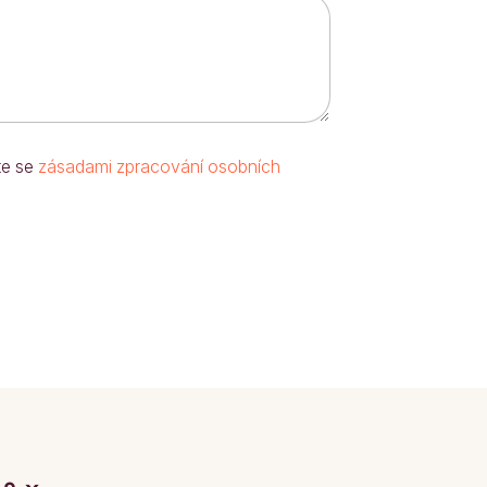
te se
zásadami zpracování osobních