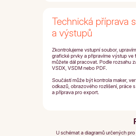
Technická příprava 
a výstupů
Zkontrolujeme vstupní soubor, upravíme
grafické prvky a připravíme výstup ve 
můžete dál pracovat. Podle rozsahu 
VSDX, VSDM nebo PDF.
Součástí může být kontrola maker, ver
odkazů, obrazového rozlišení, práce s
a příprava pro export.
U schémat a diagramů určených pro ví